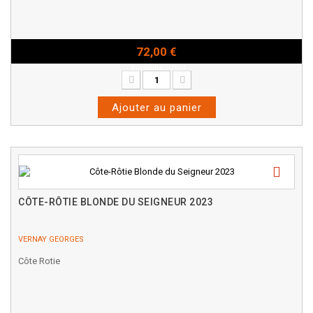
72,00 €
Bouteille - 75cl
Ajouter au panier
CÔTE-RÔTIE BLONDE DU SEIGNEUR 2023
VERNAY GEORGES
Côte Rotie