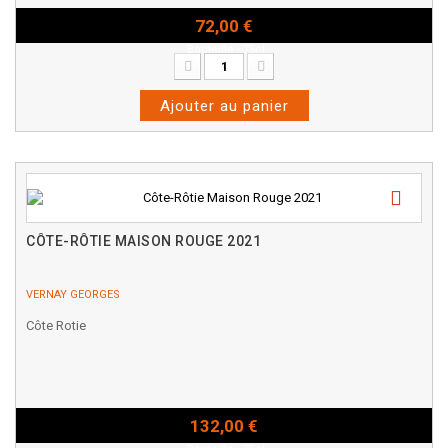
72,00 €
Bouteille - 75cl
Ajouter au panier
CÔTE-RÔTIE MAISON ROUGE 2021
VERNAY GEORGES
Côte Rotie
132,00 €