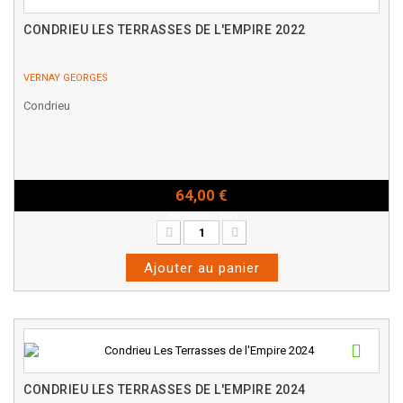
CONDRIEU LES TERRASSES DE L'EMPIRE 2022
VERNAY GEORGES
Condrieu
64,00 €
Bouteille - 75cl
Ajouter au panier
CONDRIEU LES TERRASSES DE L'EMPIRE 2024