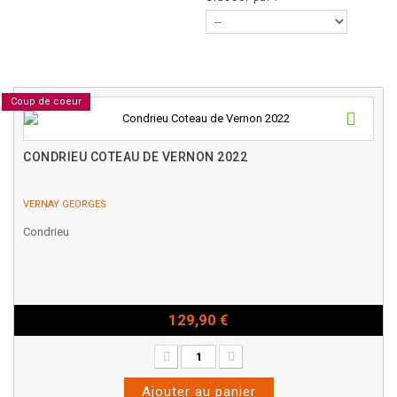
Coup de coeur
CONDRIEU COTEAU DE VERNON 2022
VERNAY GEORGES
Condrieu
129,90 €
Bouteille - 75cl
Ajouter au panier