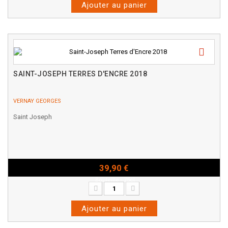
Ajouter au panier
SAINT-JOSEPH TERRES D'ENCRE 2018
VERNAY GEORGES
Saint Joseph
39,90 €
Bouteille - 75cl
Ajouter au panier