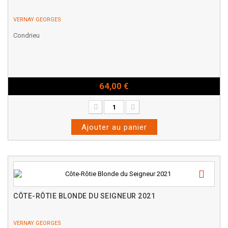
VERNAY GEORGES
Condrieu
64,00 €
Bouteille - 75cl
Ajouter au panier
CÔTE-RÔTIE BLONDE DU SEIGNEUR 2021
VERNAY GEORGES