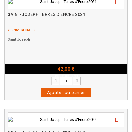
SAINT-JOSEPH TERRES D'ENCRE 2021
VERNAY GEORGES
Saint Joseph
42,00 €
Bouteille - 75cl
Ajouter au panier