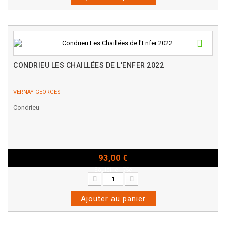
CONDRIEU LES CHAILLÉES DE L'ENFER 2022
VERNAY GEORGES
Condrieu
93,00 €
Bouteille - 75cl
Ajouter au panier