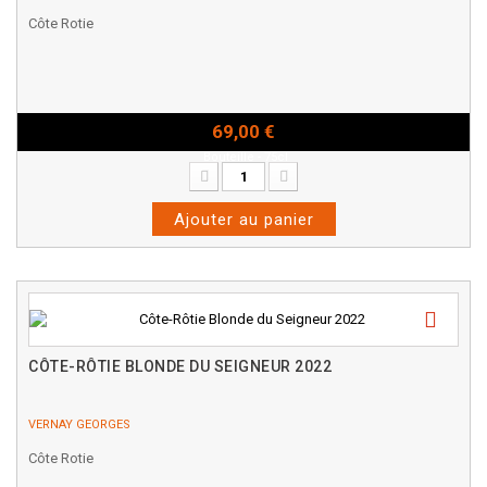
Côte Rotie
69,00 €
Bouteille - 75cl
Ajouter au panier
CÔTE-RÔTIE BLONDE DU SEIGNEUR 2022
VERNAY GEORGES
Côte Rotie