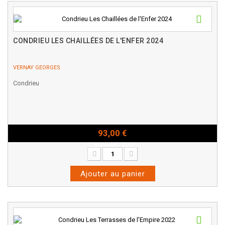
CONDRIEU LES CHAILLÉES DE L'ENFER 2024
VERNAY GEORGES
Condrieu
93,00 €
Bouteille - 75cl
Ajouter au panier