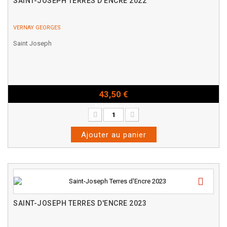
SAINT-JOSEPH TERRES D'ENCRE 2022
VERNAY GEORGES
Saint Joseph
43,50 €
Bouteille - 75cl
Ajouter au panier
SAINT-JOSEPH TERRES D'ENCRE 2023