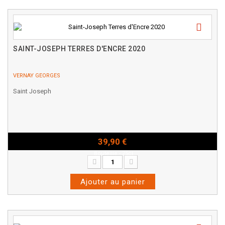
SAINT-JOSEPH TERRES D'ENCRE 2020
VERNAY GEORGES
Saint Joseph
39,90 €
Bouteille - 75cl
Ajouter au panier