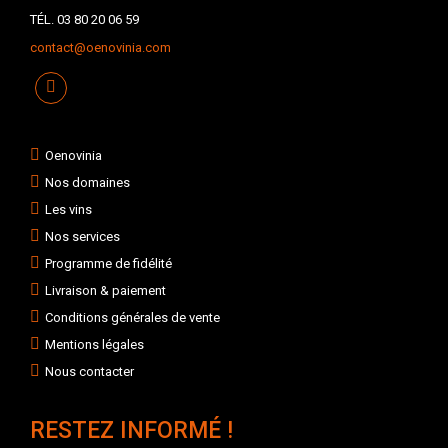
TÉL. 03 80 20 06 59
contact@oenovinia.com
Oenovinia
Nos domaines
Les vins
Nos services
Programme de fidélité
Livraison & paiement
Conditions générales de vente
Mentions légales
Nous contacter
RESTEZ INFORMÉ !