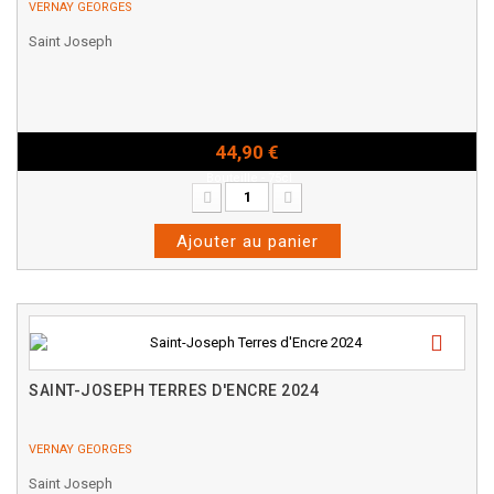
VERNAY GEORGES
Saint Joseph
44,90 €
Bouteille - 75cl
Ajouter au panier
SAINT-JOSEPH TERRES D'ENCRE 2024
VERNAY GEORGES
Saint Joseph