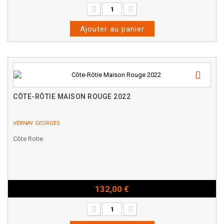
Bouteille - 75cl
Ajouter au panier
CÔTE-RÔTIE MAISON ROUGE 2022
VERNAY GEORGES
Côte Rotie
132,00 €
Bouteille - 75cl