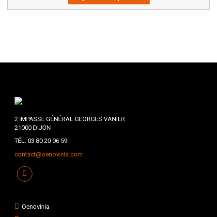
2 IMPASSE GÉNÉRAL GEORGES VANIER
21000 DIJON
TÉL. 03 80 20 06 59
contact@oenovinia.com
Oenovinia