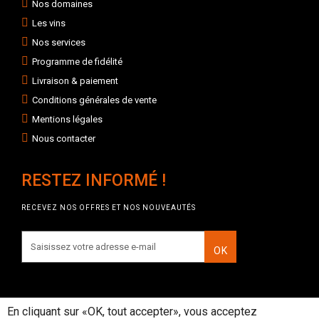
Nos domaines
Les vins
Nos services
Programme de fidélité
Livraison & paiement
Conditions générales de vente
Mentions légales
Nous contacter
RESTEZ INFORMÉ !
RECEVEZ NOS OFFRES ET NOS NOUVEAUTÉS
OK
En cliquant sur «OK, tout accepter», vous acceptez