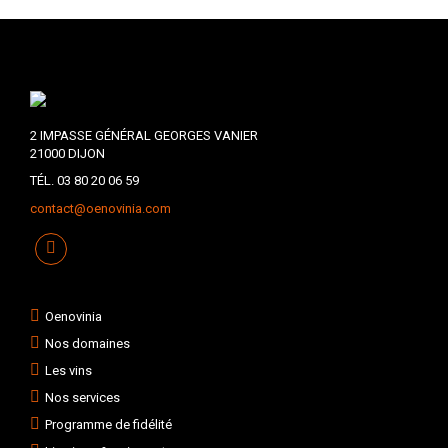
2 IMPASSE GÉNÉRAL GEORGES VANIER
21000 DIJON
TÉL. 03 80 20 06 59
contact@oenovinia.com
Oenovinia
Nos domaines
Les vins
Nos services
Programme de fidélité