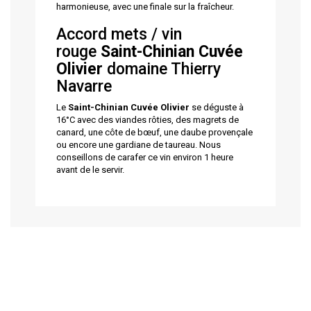
harmonieuse, avec une finale sur la fraîcheur.
Accord mets / vin
rouge
Saint-Chinian Cuvée
Olivier
domaine Thierry
Navarre
Le
Saint-Chinian Cuvée Olivier
se déguste à
16°C avec des viandes rôties, des magrets de
canard, une côte de bœuf, une daube provençale
ou encore une gardiane de taureau. Nous
conseillons de carafer ce vin environ 1 heure
avant de le servir.