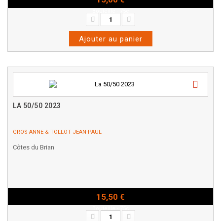
Bouteille - 75cl
Ajouter au panier
LA 50/50 2023
GROS ANNE & TOLLOT JEAN-PAUL
Côtes du Brian
15,50 €
Bouteille - 75cl