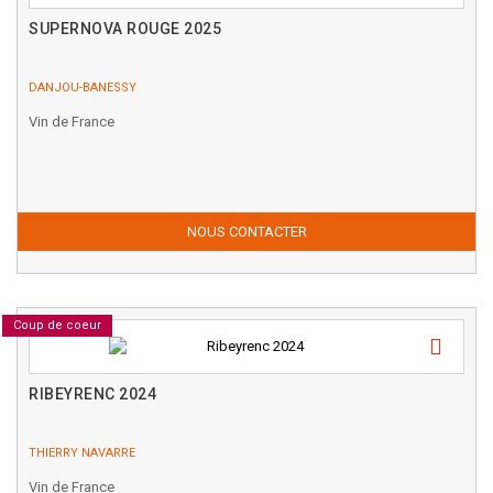
SUPERNOVA ROUGE 2025
DANJOU-BANESSY
Vin de France
NOUS CONTACTER
Coup de coeur
RIBEYRENC 2024
THIERRY NAVARRE
Vin de France