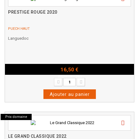
PRESTIGE ROUGE 2020
PUECH HAUT
Languedoc
16,50 €
Bouteille - 75cl
Ajouter au panier
Prix domaine
LE GRAND CLASSIQUE 2022