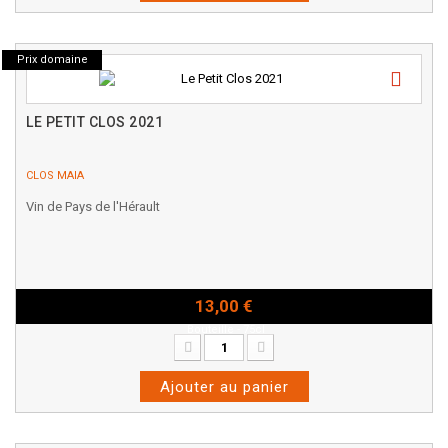
Prix domaine
LE PETIT CLOS 2021
CLOS MAIA
Vin de Pays de l'Hérault
13,00 €
Bouteille - 75cl
Ajouter au panier