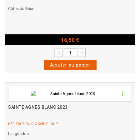
Côtes du Brian
16,50 €
Bouteille - 75cl
Ajouter au panier
SAINTE AGNÈS BLANC 2023
HÉRITAGE DU PIC SAINT LOUP
Languedoc