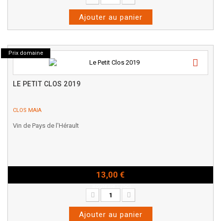
Ajouter au panier
Prix domaine
LE PETIT CLOS 2019
CLOS MAIA
Vin de Pays de l'Hérault
13,00 €
Bouteille - 75cl
Ajouter au panier