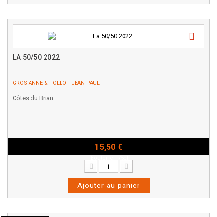
LA 50/50 2022
GROS ANNE & TOLLOT JEAN-PAUL
Côtes du Brian
15,50 €
Bouteille - 75cl
Ajouter au panier