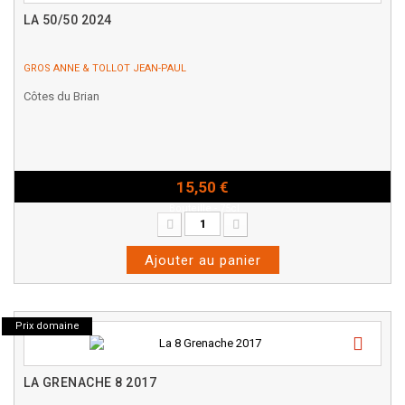
LA 50/50 2024
GROS ANNE & TOLLOT JEAN-PAUL
Côtes du Brian
15,50 €
Bouteille - 75cl
Ajouter au panier
Prix domaine
LA GRENACHE 8 2017