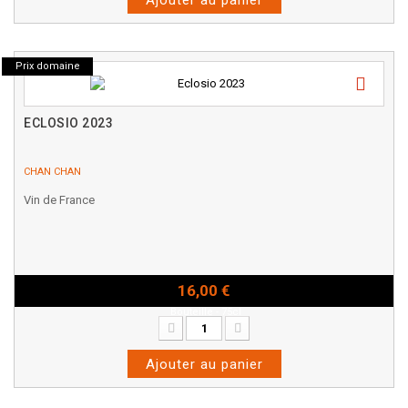
Prix domaine
ECLOSIO 2023
CHAN CHAN
Vin de France
16,00 €
Bouteille - 75cl
Ajouter au panier