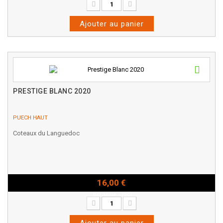
Ajouter au panier
PRESTIGE BLANC 2020
PUECH HAUT
Coteaux du Languedoc
16,00 €
Bouteille - 75cl
Ajouter au panier