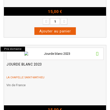
15,00 €
Bouteille - 75cl
Ajouter au panier
Prix domaine
JOURDE BLANC 2023
LA CHAPELLE SAINT-MATHIEU
Vin de France
15,00 €