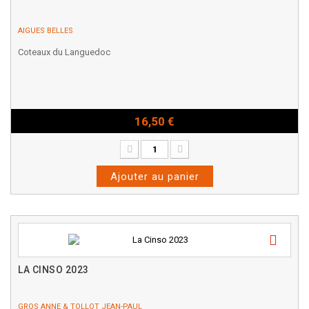
AIGUES BELLES
Coteaux du Languedoc
16,50 €
Bouteille - 75cl
Ajouter au panier
LA CINSO 2023
GROS ANNE & TOLLOT JEAN-PAUL