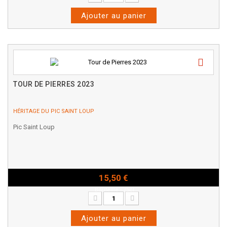
Ajouter au panier
TOUR DE PIERRES 2023
HÉRITAGE DU PIC SAINT LOUP
Pic Saint Loup
15,50 €
Bouteille - 75cl
Ajouter au panier