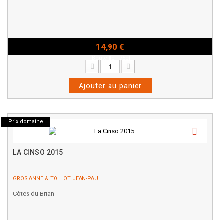
14,90 €
Bouteille - 75cl
Ajouter au panier
Prix domaine
LA CINSO 2015
GROS ANNE & TOLLOT JEAN-PAUL
Côtes du Brian