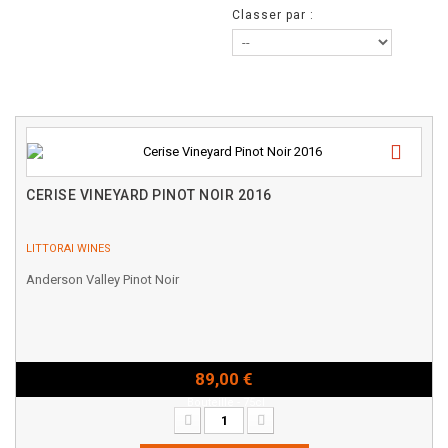
Classer par :
CERISE VINEYARD PINOT NOIR 2016
LITTORAI WINES
Anderson Valley Pinot Noir
89,00 €
Bouteille - 75cl