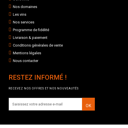
Nos domaines
Les vins
Nos services
Programme de fidélité
Livraison & paiement
Conditions générales de vente
Mentions légales
Nous contacter
RESTEZ INFORMÉ !
RECEVEZ NOS OFFRES ET NOS NOUVEAUTÉS
OK