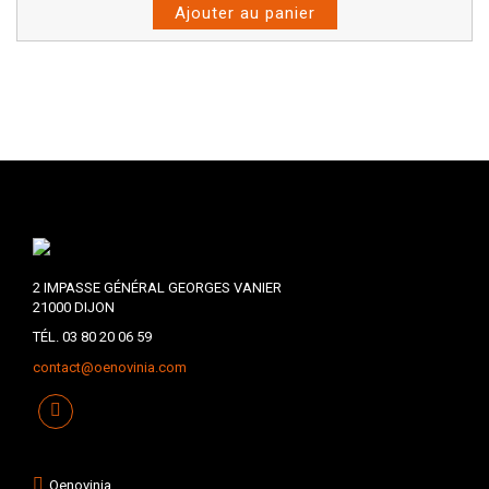
Ajouter au panier
2 IMPASSE GÉNÉRAL GEORGES VANIER
21000 DIJON
TÉL. 03 80 20 06 59
contact@oenovinia.com
Oenovinia