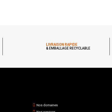
LIVRAISON RAPIDE
& EMBALLAGE RECYCLABLE
Nos domaines
Nos services