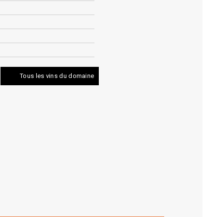
Tous les vins du domaine