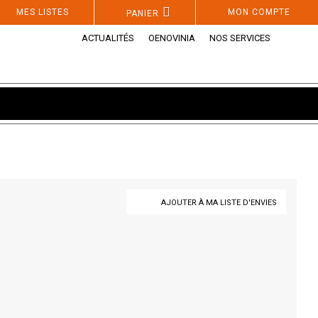
MES LISTES
MON COMPTE
PANIER
ACTUALITÉS
OENOVINIA
NOS SERVICES
AJOUTER À MA LISTE D'ENVIES