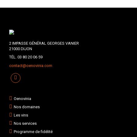
2 IMPASSE GÉNÉRAL GEORGES VANIER
21000 DIJON
TÉL. 03 80 20 06 59
contact@oenovinia.com
Oenovinia
Nos domaines
Les vins
Nos services
Programme de fidélité