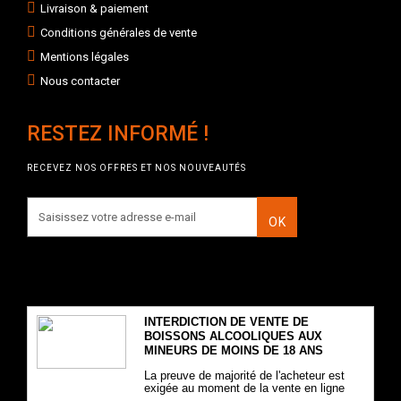
Livraison & paiement
Conditions générales de vente
Mentions légales
Nous contacter
RESTEZ INFORMÉ !
RECEVEZ NOS OFFRES ET NOS NOUVEAUTÉS
OK
INTERDICTION DE VENTE DE
BOISSONS ALCOOLIQUES AUX
MINEURS DE MOINS DE 18 ANS
La preuve de majorité de l'acheteur est
exigée au moment de la vente en ligne