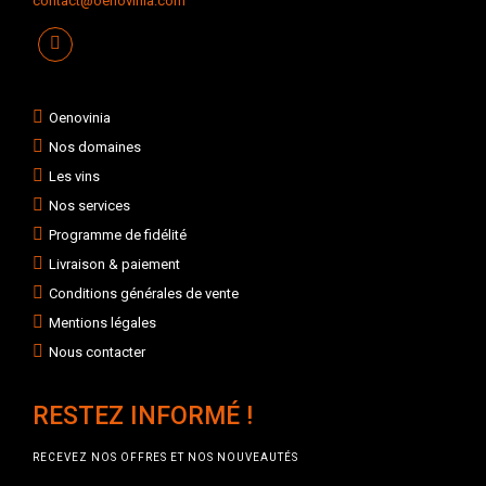
contact@oenovinia.com
Oenovinia
Nos domaines
Les vins
Nos services
Programme de fidélité
Livraison & paiement
Conditions générales de vente
Mentions légales
Nous contacter
RESTEZ INFORMÉ !
RECEVEZ NOS OFFRES ET NOS NOUVEAUTÉS