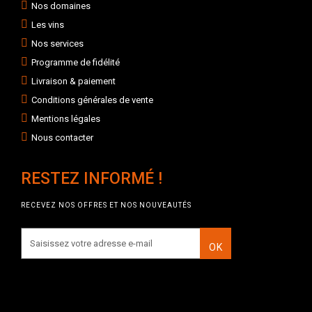
Nos domaines
Les vins
Nos services
Programme de fidélité
Livraison & paiement
Conditions générales de vente
Mentions légales
Nous contacter
RESTEZ INFORMÉ !
RECEVEZ NOS OFFRES ET NOS NOUVEAUTÉS
OK