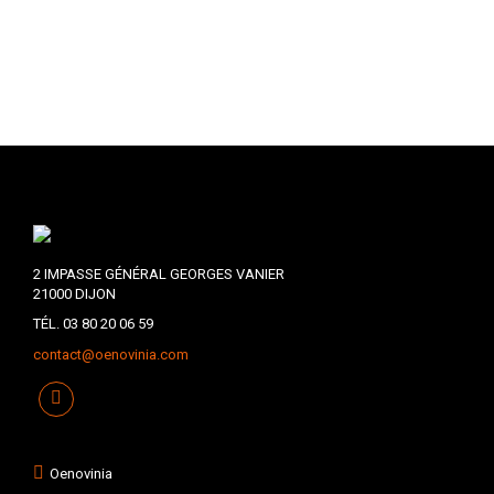
2 IMPASSE GÉNÉRAL GEORGES VANIER
21000 DIJON
TÉL. 03 80 20 06 59
contact@oenovinia.com
Oenovinia