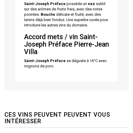
Saint-Joseph Préface
possède un
nez
subtil
sur des arômes de fruits frais, avec des notes
poivrées.
Bouche
délicate et fruité, avec des
tanins déjà bien fondus. Une superbe cuvée pour
introduire les autres vins du domaine.
Accord mets / vin Saint-
Joseph Préface Pierre-Jean
Villa
Saint-Joseph Préface
se déguste à 16°C avec
mignons de porc.
CES VINS PEUVENT PEUVENT VOUS
INTÉRESSER