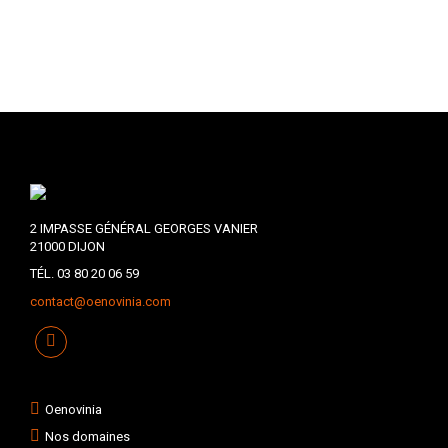
2 IMPASSE GÉNÉRAL GEORGES VANIER
21000 DIJON
TÉL. 03 80 20 06 59
contact@oenovinia.com
Oenovinia
Nos domaines