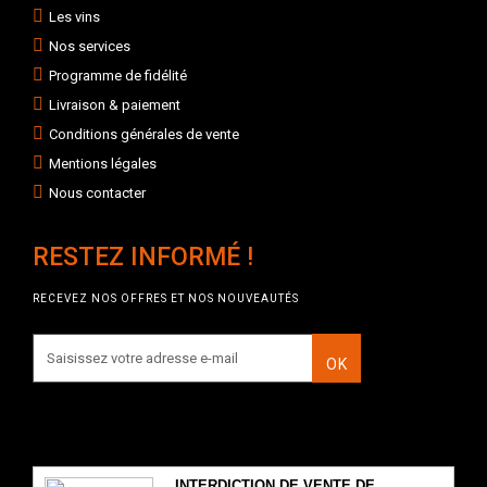
Les vins
Nos services
Programme de fidélité
Livraison & paiement
Conditions générales de vente
Mentions légales
Nous contacter
RESTEZ INFORMÉ !
RECEVEZ NOS OFFRES ET NOS NOUVEAUTÉS
OK
INTERDICTION DE VENTE DE