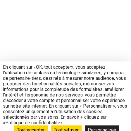
En cliquant sur «OK, tout accepter», vous acceptez
l’utilisation de cookies ou technologie similaires, y compris
de partenaire-tiers, destinés à mesurer notre audience, vous
proposer des fonctionnalités sociales, mémoriser vos
informations pour la complétude des formulaires, améliorer
l’intérêt et l’ergonomie de nos services, vous permettre
d’accéder à votre compte et personnaliser votre expérience
sur notre site internet. En cliquant sur « Personnaliser », vous
consentez uniquement à l’utilisation des cookies
sélectionnés par vos soins. En savoir + cliquez sur
«Politique de confidentialité»
Tout accepter
Tout refuser
Personnaliser