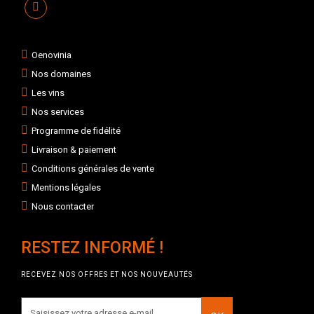
Oenovinia
Nos domaines
Les vins
Nos services
Programme de fidélité
Livraison & paiement
Conditions générales de vente
Mentions légales
Nous contacter
RESTEZ INFORMÉ !
RECEVEZ NOS OFFRES ET NOS NOUVEAUTÉS