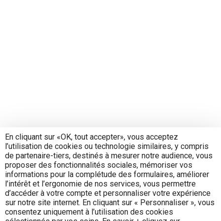
En cliquant sur «OK, tout accepter», vous acceptez
l’utilisation de cookies ou technologie similaires, y compris
de partenaire-tiers, destinés à mesurer notre audience, vous
proposer des fonctionnalités sociales, mémoriser vos
informations pour la complétude des formulaires, améliorer
l’intérêt et l’ergonomie de nos services, vous permettre
d’accéder à votre compte et personnaliser votre expérience
sur notre site internet. En cliquant sur « Personnaliser », vous
consentez uniquement à l’utilisation des cookies