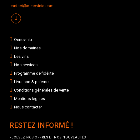
contact@oenovinia.com
Oenovinia
Nos domaines
Les vins
Nos services
Programme de fidélité
Livraison & paiement
Conditions générales de vente
Mentions légales
Nous contacter
RESTEZ INFORMÉ !
RECEVEZ NOS OFFRES ET NOS NOUVEAUTÉS