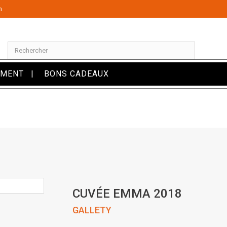
m
OMENT
BONS CADEAUX
CUVÉE EMMA 2018
GALLETY