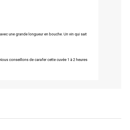
s, avec une grande longueur en bouche. Un vin qui sait
ous conseillons de carafer cette cuvée 1 à 2 heures