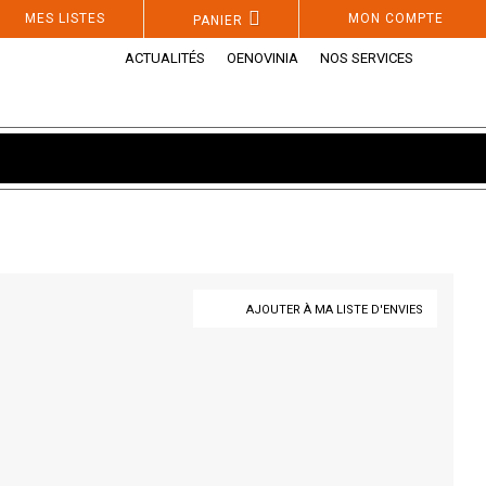
MES LISTES
MON COMPTE
PANIER
ACTUALITÉS
OENOVINIA
NOS SERVICES
AJOUTER À MA LISTE D'ENVIES