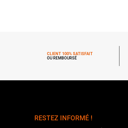
CLIENT 100% SATISFAIT
OU REMBOURSÉ
RESTEZ INFORMÉ !