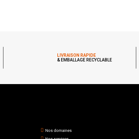
LIVRAISON RAPIDE
& EMBALLAGE RECYCLABLE
Nos domaines
Nos services