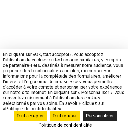
En cliquant sur «OK, tout accepter», vous acceptez
l’utilisation de cookies ou technologie similaires, y compris
de partenaire-tiers, destinés à mesurer notre audience, vous
proposer des fonctionnalités sociales, mémoriser vos
informations pour la complétude des formulaires, améliorer
l’intérêt et l’ergonomie de nos services, vous permettre
d’accéder à votre compte et personnaliser votre expérience
sur notre site internet. En cliquant sur « Personnaliser », vous
consentez uniquement à l’utilisation des cookies
sélectionnés par vos soins. En savoir + cliquez sur
«Politique de confidentialité»
Tout accepter
Tout refuser
Personnaliser
Politique de confidentialité