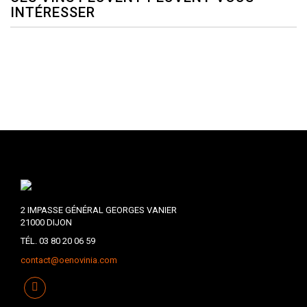
INTÉRESSER
2 IMPASSE GÉNÉRAL GEORGES VANIER
21000 DIJON
TÉL. 03 80 20 06 59
contact@oenovinia.com