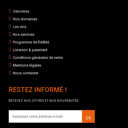
Oenovinia
Nos domaines
Les vins
Nos services
Programme de fidélité
Livraison & paiement
Conditions générales de vente
Mentions légales
Nous contacter
RESTEZ INFORMÉ !
RECEVEZ NOS OFFRES ET NOS NOUVEAUTÉS
OK