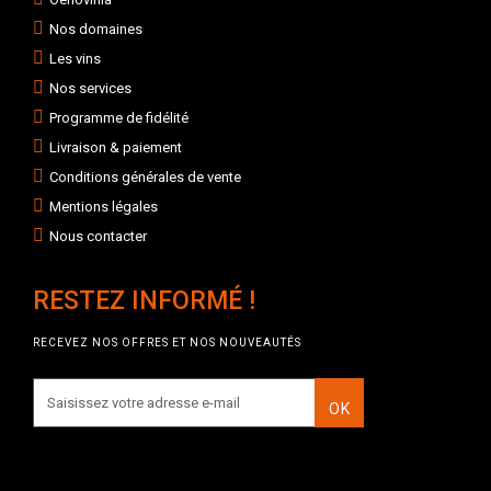
Nos domaines
Les vins
Nos services
Programme de fidélité
Livraison & paiement
Conditions générales de vente
Mentions légales
Nous contacter
RESTEZ INFORMÉ !
RECEVEZ NOS OFFRES ET NOS NOUVEAUTÉS
OK