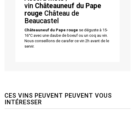
vin
Châteauneuf du Pape
rouge
Château de
Beaucastel
Châteauneuf du Pape rouge
se déguste à 15-
16°C avec une daube de boeuf ou un coq au vin.
Nous conseillons de carafer ce vin 2h avant de le
servir.
CES VINS PEUVENT PEUVENT VOUS
INTÉRESSER