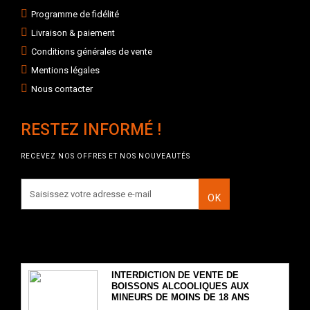
Programme de fidélité
Livraison & paiement
Conditions générales de vente
Mentions légales
Nous contacter
RESTEZ INFORMÉ !
RECEVEZ NOS OFFRES ET NOS NOUVEAUTÉS
OK
INTERDICTION DE VENTE DE
BOISSONS ALCOOLIQUES AUX
MINEURS DE MOINS DE 18 ANS