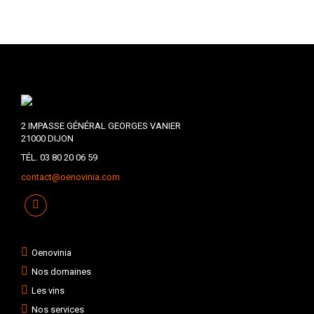
2 IMPASSE GÉNÉRAL GEORGES VANIER
21000 DIJON
TÉL. 03 80 20 06 59
contact@oenovinia.com
Oenovinia
Nos domaines
Les vins
Nos services