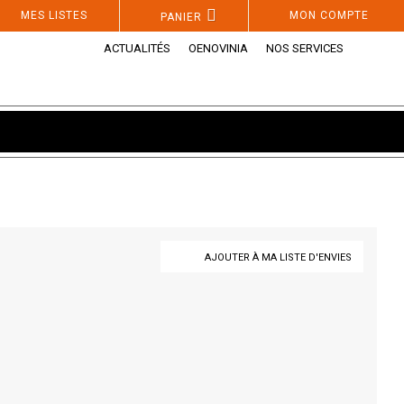
MES LISTES
MON COMPTE
PANIER
ACTUALITÉS
OENOVINIA
NOS SERVICES
AJOUTER À MA LISTE D'ENVIES