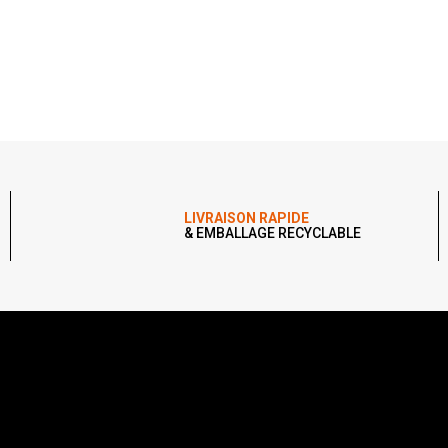
LIVRAISON RAPIDE
& EMBALLAGE RECYCLABLE