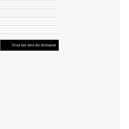
Tous les vins du domaine