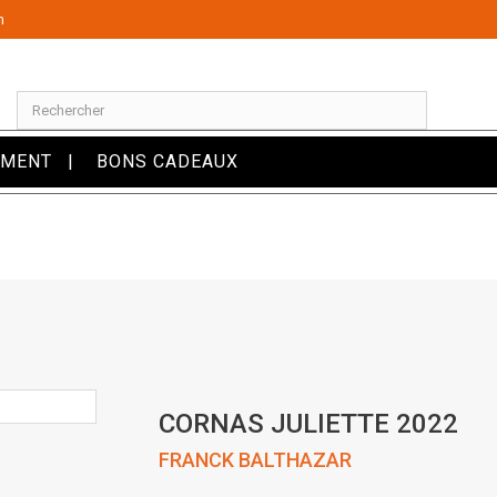
m
OMENT
BONS CADEAUX
CORNAS JULIETTE 2022
FRANCK BALTHAZAR