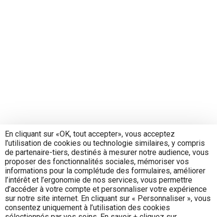
En cliquant sur «OK, tout accepter», vous acceptez
l’utilisation de cookies ou technologie similaires, y compris
de partenaire-tiers, destinés à mesurer notre audience, vous
proposer des fonctionnalités sociales, mémoriser vos
informations pour la complétude des formulaires, améliorer
l’intérêt et l’ergonomie de nos services, vous permettre
d’accéder à votre compte et personnaliser votre expérience
sur notre site internet. En cliquant sur « Personnaliser », vous
consentez uniquement à l’utilisation des cookies
sélectionnés par vos soins. En savoir + cliquez sur