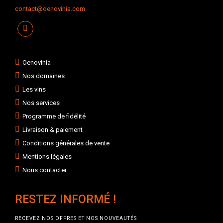
contact@oenovinia.com
Oenovinia
Nos domaines
Les vins
Nos services
Programme de fidélité
Livraison & paiement
Conditions générales de vente
Mentions légales
Nous contacter
RESTEZ INFORMÉ !
RECEVEZ NOS OFFRES ET NOS NOUVEAUTÉS