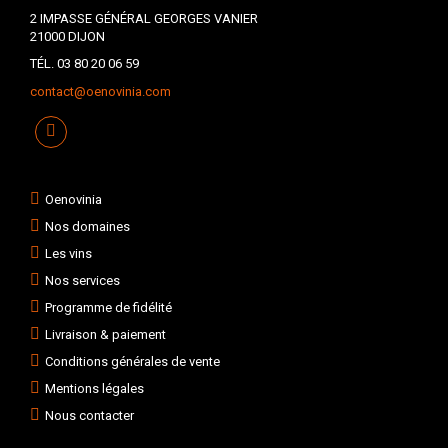
2 IMPASSE GÉNÉRAL GEORGES VANIER
21000 DIJON
TÉL. 03 80 20 06 59
contact@oenovinia.com
Oenovinia
Nos domaines
Les vins
Nos services
Programme de fidélité
Livraison & paiement
Conditions générales de vente
Mentions légales
Nous contacter