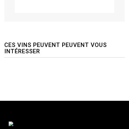
CES VINS PEUVENT PEUVENT VOUS
INTÉRESSER