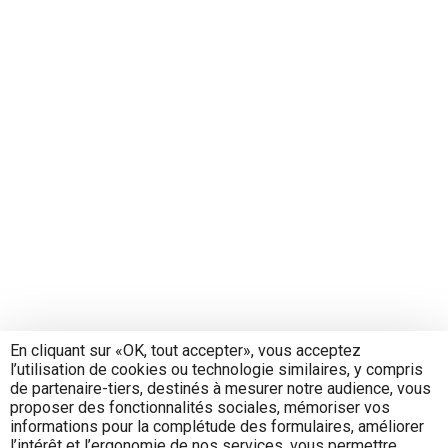
En cliquant sur «OK, tout accepter», vous acceptez
l’utilisation de cookies ou technologie similaires, y compris
de partenaire-tiers, destinés à mesurer notre audience, vous
proposer des fonctionnalités sociales, mémoriser vos
informations pour la complétude des formulaires, améliorer
l’intérêt et l’ergonomie de nos services, vous permettre