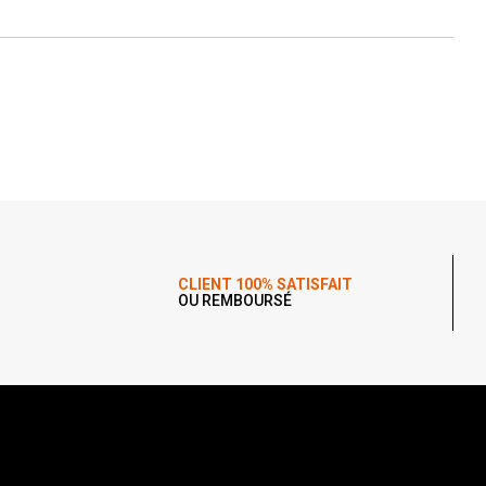
CLIENT 100% SATISFAIT
OU REMBOURSÉ