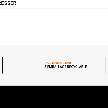
RESSER
LIVRAISON RAPIDE
& EMBALLAGE RECYCLABLE