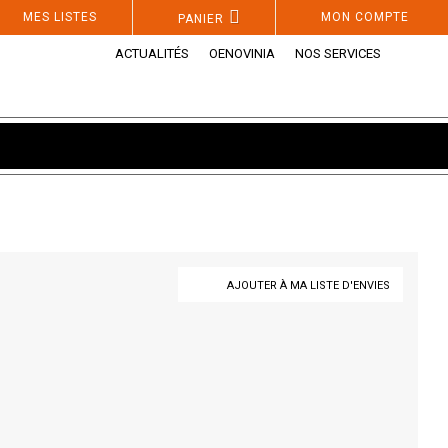
MES LISTES
MON COMPTE
PANIER
ACTUALITÉS
OENOVINIA
NOS SERVICES
AJOUTER À MA LISTE D'ENVIES