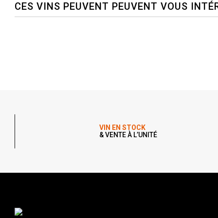
CES VINS PEUVENT PEUVENT VOUS INTÉ
VIN EN STOCK
& VENTE À L’UNITÉ