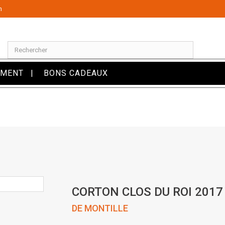
m
OMENT
BONS CADEAUX
CORTON CLOS DU ROI 2017
DE MONTILLE