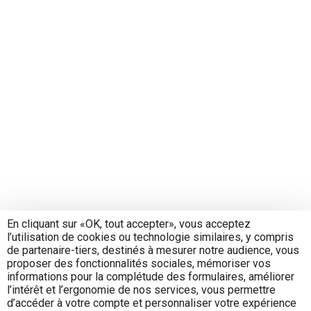
En cliquant sur «OK, tout accepter», vous acceptez
l’utilisation de cookies ou technologie similaires, y compris
de partenaire-tiers, destinés à mesurer notre audience, vous
proposer des fonctionnalités sociales, mémoriser vos
informations pour la complétude des formulaires, améliorer
l’intérêt et l’ergonomie de nos services, vous permettre
d’accéder à votre compte et personnaliser votre expérience