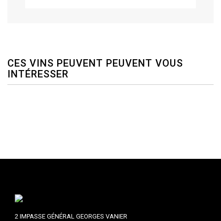
CES VINS PEUVENT PEUVENT VOUS
INTÉRESSER
2 IMPASSE GÉNÉRAL GEORGES VANIER