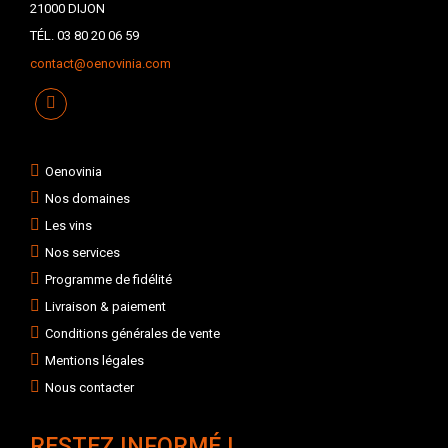
21000 DIJON
TÉL. 03 80 20 06 59
contact@oenovinia.com
Oenovinia
Nos domaines
Les vins
Nos services
Programme de fidélité
Livraison & paiement
Conditions générales de vente
Mentions légales
Nous contacter
RESTEZ INFORMÉ !