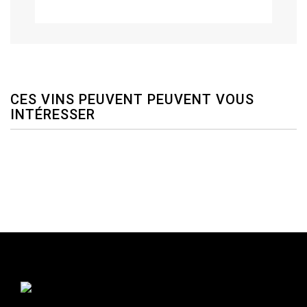
CES VINS PEUVENT PEUVENT VOUS
INTÉRESSER