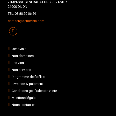
2 IMPASSE GÉNÉRAL GEORGES VANIER
21000 DIJON
TÉL. 03 80 20 06 59
contact@oenovinia.com
Oenovinia
Nos domaines
Les vins
Nos services
Programme de fidélité
Livraison & paiement
Conditions générales de vente
Mentions légales
Nous contacter