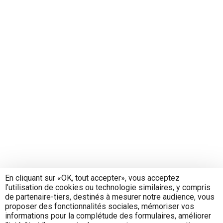
En cliquant sur «OK, tout accepter», vous acceptez
l’utilisation de cookies ou technologie similaires, y compris
de partenaire-tiers, destinés à mesurer notre audience, vous
proposer des fonctionnalités sociales, mémoriser vos
informations pour la complétude des formulaires, améliorer