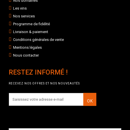
Nos domaines
Les vins
Nos services
Programme de fidélité
Livraison & paiement
Conditions générales de vente
Mentions légales
Nous contacter
RESTEZ INFORMÉ !
RECEVEZ NOS OFFRES ET NOS NOUVEAUTÉS
OK