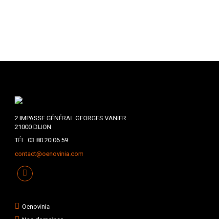
2 IMPASSE GÉNÉRAL GEORGES VANIER
21000 DIJON
TÉL. 03 80 20 06 59
contact@oenovinia.com
Oenovinia