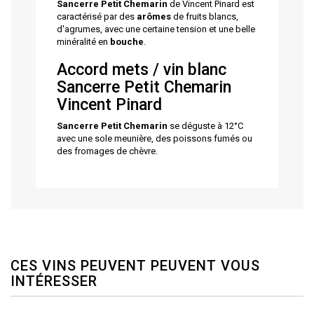
Sancerre Petit Chemarin
de Vincent Pinard est
caractérisé par des
arômes
de fruits blancs,
d'agrumes, avec une certaine tension et une belle
minéralité en
bouche
.
Accord mets / vin blanc
Sancerre Petit Chemarin
Vincent Pinard
Sancerre Petit Chemarin
se déguste à 12°C
avec une sole meunière, des poissons fumés ou
des fromages de chèvre.
CES VINS PEUVENT PEUVENT VOUS
INTÉRESSER