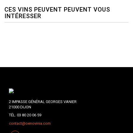
CES VINS PEUVENT PEUVENT VOUS
INTÉRESSER
2 IMPASSE GÉNÉRAL GEORGES VANIER
21000 DIJON
TÉL. 03 80 20 06 59
contact@oenovinia.com