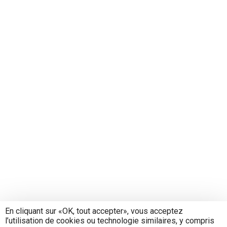
En cliquant sur «OK, tout accepter», vous acceptez
l’utilisation de cookies ou technologie similaires, y compris