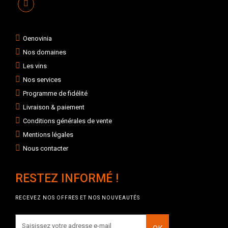
Oenovinia
Nos domaines
Les vins
Nos services
Programme de fidélité
Livraison & paiement
Conditions générales de vente
Mentions légales
Nous contacter
RESTEZ INFORMÉ !
RECEVEZ NOS OFFRES ET NOS NOUVEAUTÉS