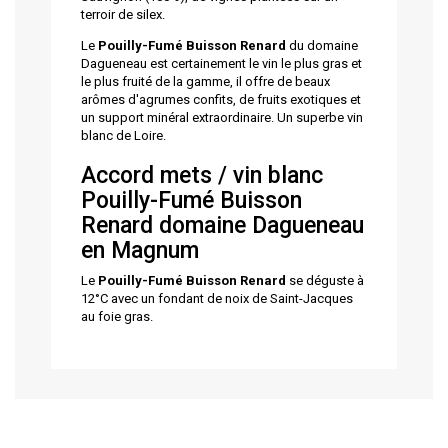
terroir de silex.
Le
Pouilly-Fumé Buisson Renard
du domaine
Dagueneau est certainement le vin le plus gras et
le plus fruité de la gamme, il offre de beaux
arômes d'agrumes confits, de fruits exotiques et
un support minéral extraordinaire. Un superbe vin
blanc de Loire.
Accord mets / vin blanc
Pouilly-Fumé Buisson
Renard domaine Dagueneau
en Magnum
Le
Pouilly-Fumé Buisson Renard
se déguste à
12°C avec un fondant de noix de Saint-Jacques
au foie gras.