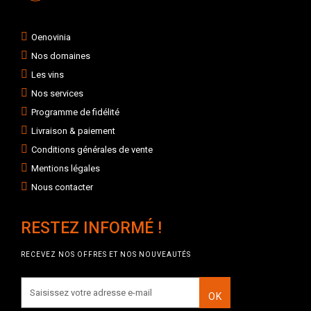
Oenovinia
Nos domaines
Les vins
Nos services
Programme de fidélité
Livraison & paiement
Conditions générales de vente
Mentions légales
Nous contacter
RESTEZ INFORMÉ !
RECEVEZ NOS OFFRES ET NOS NOUVEAUTÉS
OK