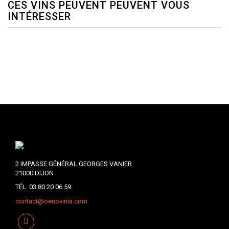
CES VINS PEUVENT PEUVENT VOUS
INTÉRESSER
2 IMPASSE GÉNÉRAL GEORGES VANIER
21000 DIJON
TÉL. 03 80 20 06 59
contact@oenovinia.com