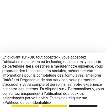
En cliquant sur «OK, tout accepter», vous acceptez
l’utilisation de cookies ou technologie similaires, y compris
de partenaire-tiers, destinés à mesurer notre audience, vous
proposer des fonctionnalités sociales, mémoriser vos
informations pour la complétude des formulaires, améliorer
l’intérêt et l’ergonomie de nos services, vous permettre
d’accéder à votre compte et personnaliser votre expérience
sur notre site internet. En cliquant sur « Personnaliser », vous
consentez uniquement à l’utilisation des cookies
sélectionnés par vos soins. En savoir + cliquez sur
«Politique de confidentialité»