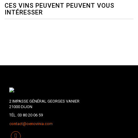
CES VINS PEUVENT PEUVENT VOUS
INTÉRESSER
2 IMPASSE GÉNÉRAL GEORGES VANIER
21000 DIJON
TÉL. 03 80 20 06 59
contact@oenovinia.com