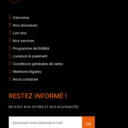
Oenovinia
Nos domaines
Les vins
Nos services
Programme de fidélité
Livraison & paiement
Conditions générales de vente
Mentions légales
Nous contacter
RESTEZ INFORMÉ !
RECEVEZ NOS OFFRES ET NOS NOUVEAUTÉS
OK