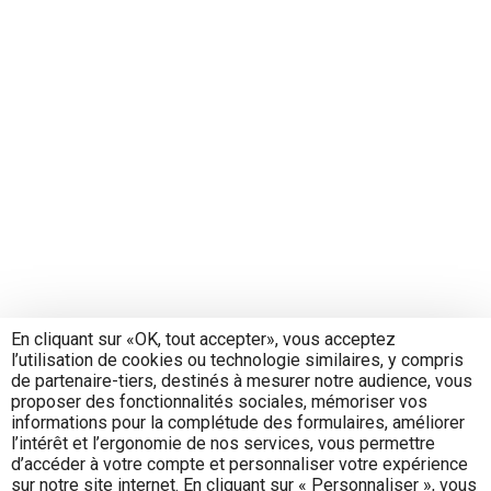
En cliquant sur «OK, tout accepter», vous acceptez
l’utilisation de cookies ou technologie similaires, y compris
de partenaire-tiers, destinés à mesurer notre audience, vous
proposer des fonctionnalités sociales, mémoriser vos
informations pour la complétude des formulaires, améliorer
l’intérêt et l’ergonomie de nos services, vous permettre
d’accéder à votre compte et personnaliser votre expérience
sur notre site internet. En cliquant sur « Personnaliser », vous