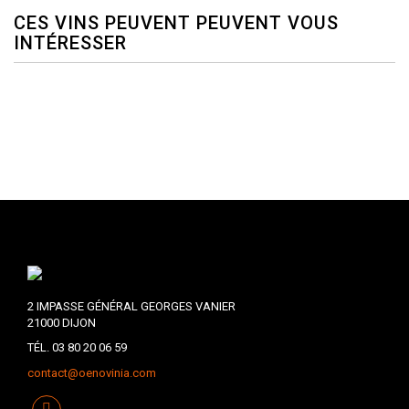
CES VINS PEUVENT PEUVENT VOUS
INTÉRESSER
2 IMPASSE GÉNÉRAL GEORGES VANIER
21000 DIJON
TÉL. 03 80 20 06 59
contact@oenovinia.com