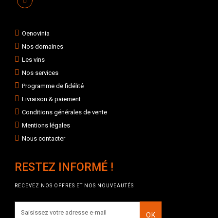
Oenovinia
Nos domaines
Les vins
Nos services
Programme de fidélité
Livraison & paiement
Conditions générales de vente
Mentions légales
Nous contacter
RESTEZ INFORMÉ !
RECEVEZ NOS OFFRES ET NOS NOUVEAUTÉS
OK