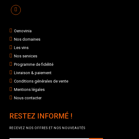
Oenovinia
Nos domaines
Les vins
Nos services
Programme de fidélité
Livraison & paiement
Conditions générales de vente
Mentions légales
Nous contacter
RESTEZ INFORMÉ !
RECEVEZ NOS OFFRES ET NOS NOUVEAUTÉS