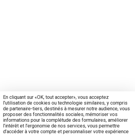
En cliquant sur «OK, tout accepter», vous acceptez
l’utilisation de cookies ou technologie similaires, y compris
de partenaire-tiers, destinés à mesurer notre audience, vous
proposer des fonctionnalités sociales, mémoriser vos
informations pour la complétude des formulaires, améliorer
l’intérêt et l’ergonomie de nos services, vous permettre
d’accéder à votre compte et personnaliser votre expérience