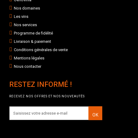
Nos domaines
Les vins
Nos services
Programme de fidélité
Livraison & paiement
Conditions générales de vente
Mentions légales
Nous contacter
RESTEZ INFORMÉ !
RECEVEZ NOS OFFRES ET NOS NOUVEAUTÉS
OK