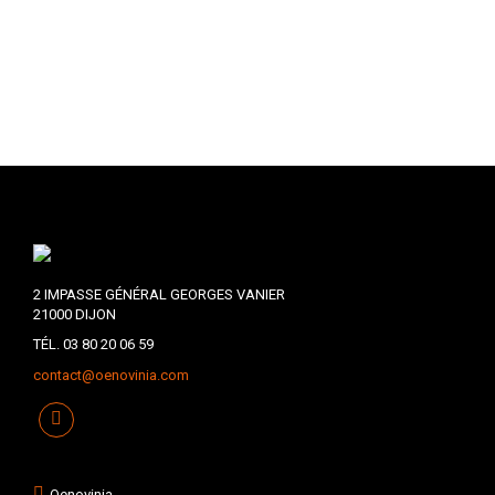
2 IMPASSE GÉNÉRAL GEORGES VANIER
21000 DIJON
TÉL. 03 80 20 06 59
contact@oenovinia.com
Oenovinia