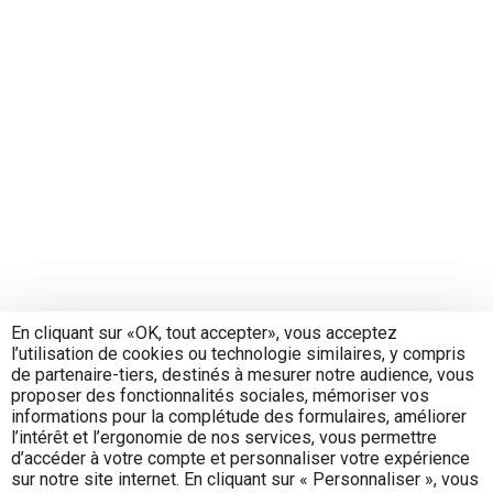
En cliquant sur «OK, tout accepter», vous acceptez
l’utilisation de cookies ou technologie similaires, y compris
de partenaire-tiers, destinés à mesurer notre audience, vous
proposer des fonctionnalités sociales, mémoriser vos
informations pour la complétude des formulaires, améliorer
l’intérêt et l’ergonomie de nos services, vous permettre
d’accéder à votre compte et personnaliser votre expérience
sur notre site internet. En cliquant sur « Personnaliser », vous