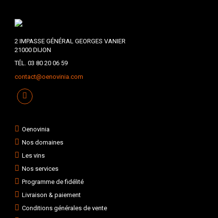
2 IMPASSE GÉNÉRAL GEORGES VANIER
21000 DIJON
TÉL. 03 80 20 06 59
contact@oenovinia.com
Oenovinia
Nos domaines
Les vins
Nos services
Programme de fidélité
Livraison & paiement
Conditions générales de vente