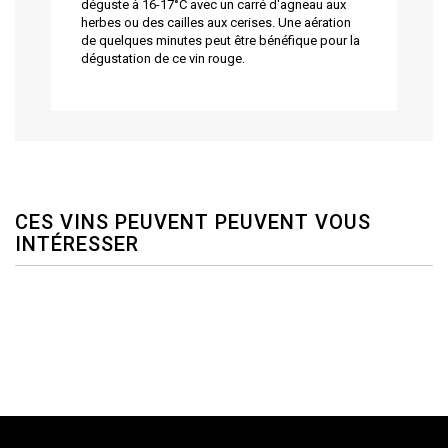
déguste à 16-17°C avec un carré d'agneau aux
herbes ou des cailles aux cerises. Une aération
de quelques minutes peut être bénéfique pour la
dégustation de ce vin rouge.
CES VINS PEUVENT PEUVENT VOUS
INTÉRESSER