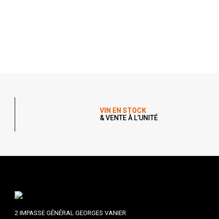
VIN EN STOCK
& VENTE À L’UNITÉ
2 IMPASSE GÉNÉRAL GEORGES VANIER