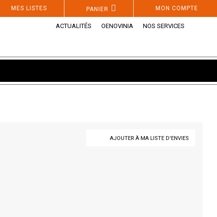
MES LISTES
MON COMPTE
PANIER
ACTUALITÉS
OENOVINIA
NOS SERVICES
AJOUTER À MA LISTE D'ENVIES