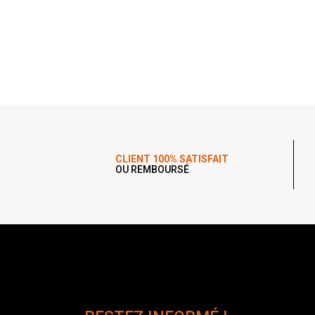
CLIENT 100% SATISFAIT
OU REMBOURSÉ