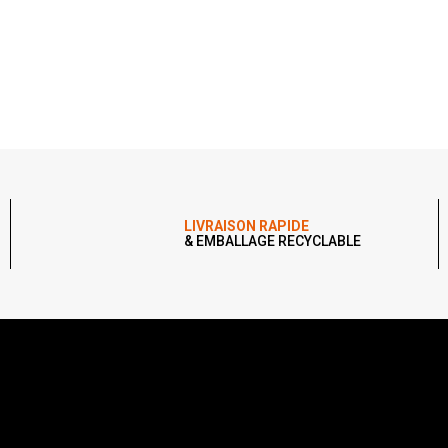
LIVRAISON RAPIDE
& EMBALLAGE RECYCLABLE