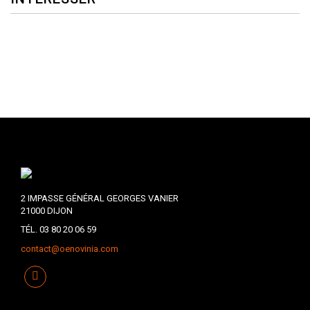
2 IMPASSE GÉNÉRAL GEORGES VANIER
21000 DIJON
TÉL. 03 80 20 06 59
contact@oenovinia.com