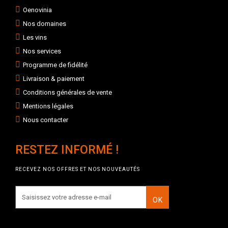
Oenovinia
Nos domaines
Les vins
Nos services
Programme de fidélité
Livraison & paiement
Conditions générales de vente
Mentions légales
Nous contacter
RESTEZ INFORMÉ !
RECEVEZ NOS OFFRES ET NOS NOUVEAUTÉS
OK