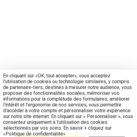
En cliquant sur «OK, tout accepter», vous acceptez
l’utilisation de cookies ou technologie similaires, y compris
de partenaire-tiers, destinés à mesurer notre audience, vous
proposer des fonctionnalités sociales, mémoriser vos
informations pour la complétude des formulaires, améliorer
l’intérêt et l’ergonomie de nos services, vous permettre
d’accéder à votre compte et personnaliser votre expérience
sur notre site internet. En cliquant sur « Personnaliser », vous
consentez uniquement à l’utilisation des cookies
sélectionnés par vos soins. En savoir + cliquez sur
«Politique de confidentialité»