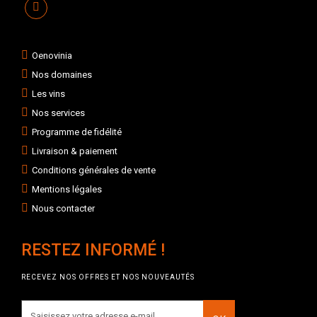
Oenovinia
Nos domaines
Les vins
Nos services
Programme de fidélité
Livraison & paiement
Conditions générales de vente
Mentions légales
Nous contacter
RESTEZ INFORMÉ !
RECEVEZ NOS OFFRES ET NOS NOUVEAUTÉS