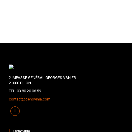
2 IMPASSE GÉNÉRAL GEORGES VANIER
21000 DIJON
TÉL. 03 80 20 06 59
contact@oenovinia.com
Oenovinia