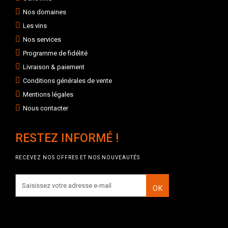
Nos domaines
Les vins
Nos services
Programme de fidélité
Livraison & paiement
Conditions générales de vente
Mentions légales
Nous contacter
RESTEZ INFORMÉ !
RECEVEZ NOS OFFRES ET NOS NOUVEAUTÉS
OK