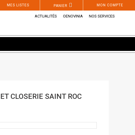
MES LISTES
MON COMPTE
PANIER
ACTUALITÉS
OENOVINIA
NOS SERVICES
ET CLOSERIE SAINT ROC