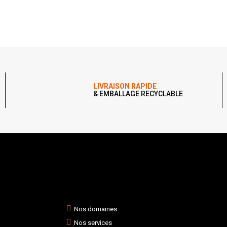
LIVRAISON RAPIDE
& EMBALLAGE RECYCLABLE
Nos domaines
Nos services