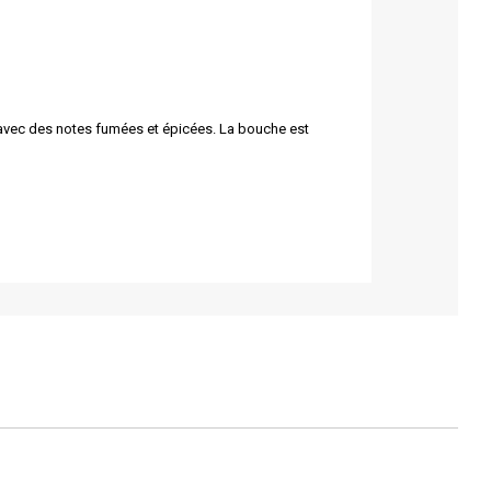
, avec des notes fumées et épicées. La bouche est