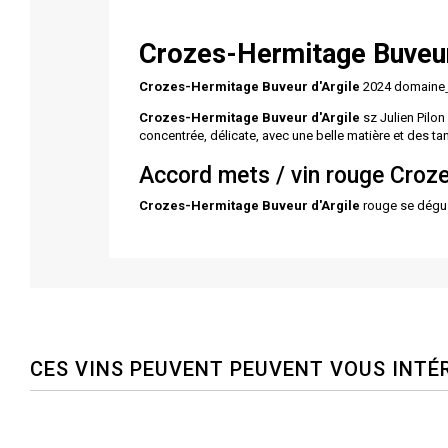
Crozes-Hermitage Buveur
Crozes-Hermitage Buveur d'Argile
2024 domaine
Crozes-Hermitage Buveur d'Argile
sz Julien Pilon
concentrée, délicate, avec une belle matière et des ta
Accord mets / vin rouge Croze
Crozes-Hermitage Buveur d'Argile
rouge se dégust
CES VINS PEUVENT PEUVENT VOUS INTÉ