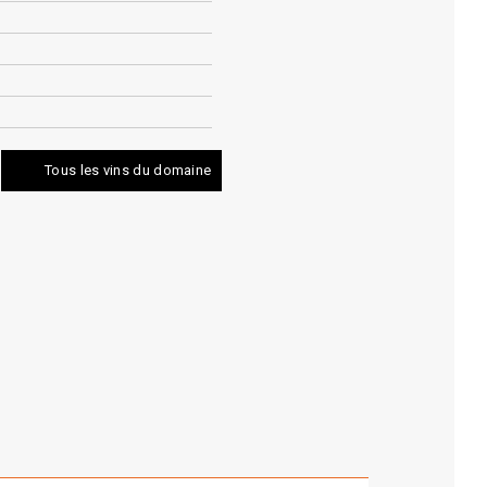
Tous les vins du domaine