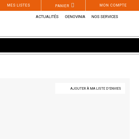
MES LISTES
MON COMPTE
PANIER
ACTUALITÉS
OENOVINIA
NOS SERVICES
AJOUTER À MA LISTE D'ENVIES