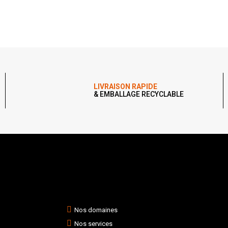
LIVRAISON RAPIDE
& EMBALLAGE RECYCLABLE
Nos domaines
Nos services