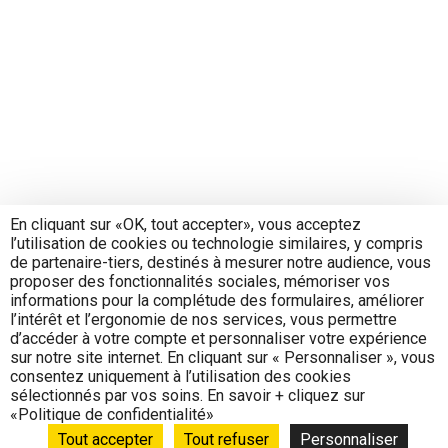
En cliquant sur «OK, tout accepter», vous acceptez
l’utilisation de cookies ou technologie similaires, y compris
de partenaire-tiers, destinés à mesurer notre audience, vous
proposer des fonctionnalités sociales, mémoriser vos
informations pour la complétude des formulaires, améliorer
l’intérêt et l’ergonomie de nos services, vous permettre
d’accéder à votre compte et personnaliser votre expérience
sur notre site internet. En cliquant sur « Personnaliser », vous
consentez uniquement à l’utilisation des cookies
sélectionnés par vos soins. En savoir + cliquez sur
«Politique de confidentialité»
Tout accepter
Tout refuser
Personnaliser