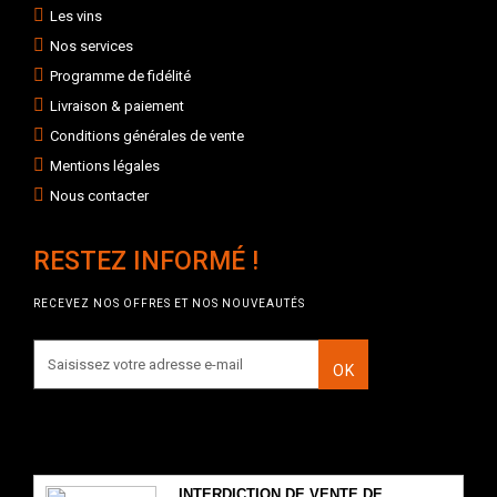
Les vins
Nos services
Programme de fidélité
Livraison & paiement
Conditions générales de vente
Mentions légales
Nous contacter
RESTEZ INFORMÉ !
RECEVEZ NOS OFFRES ET NOS NOUVEAUTÉS
OK
INTERDICTION DE VENTE DE