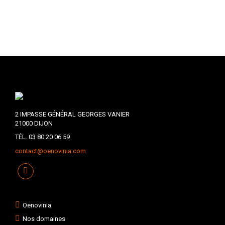
2 IMPASSE GÉNÉRAL GEORGES VANIER
21000 DIJON
TÉL. 03 80 20 06 59
contact@oenovinia.com
Oenovinia
Nos domaines