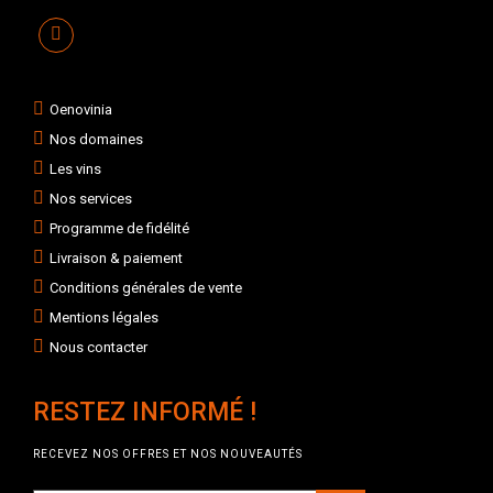
Oenovinia
Nos domaines
Les vins
Nos services
Programme de fidélité
Livraison & paiement
Conditions générales de vente
Mentions légales
Nous contacter
RESTEZ INFORMÉ !
RECEVEZ NOS OFFRES ET NOS NOUVEAUTÉS