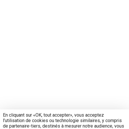
En cliquant sur «OK, tout accepter», vous acceptez
l’utilisation de cookies ou technologie similaires, y compris
de partenaire-tiers, destinés à mesurer notre audience, vous