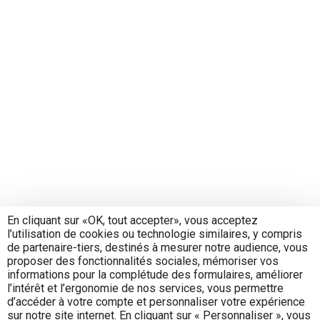
En cliquant sur «OK, tout accepter», vous acceptez
l’utilisation de cookies ou technologie similaires, y compris
de partenaire-tiers, destinés à mesurer notre audience, vous
proposer des fonctionnalités sociales, mémoriser vos
informations pour la complétude des formulaires, améliorer
l’intérêt et l’ergonomie de nos services, vous permettre
d’accéder à votre compte et personnaliser votre expérience
sur notre site internet. En cliquant sur « Personnaliser », vous