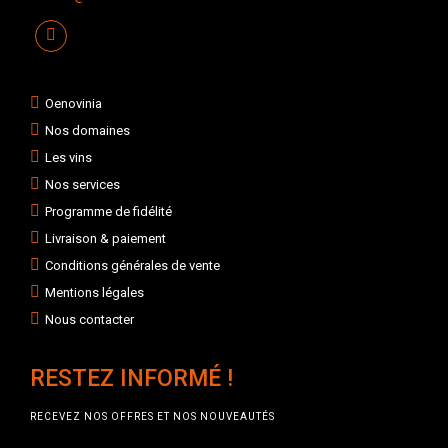
Oenovinia
Nos domaines
Les vins
Nos services
Programme de fidélité
Livraison & paiement
Conditions générales de vente
Mentions légales
Nous contacter
RESTEZ INFORMÉ !
RECEVEZ NOS OFFRES ET NOS NOUVEAUTÉS