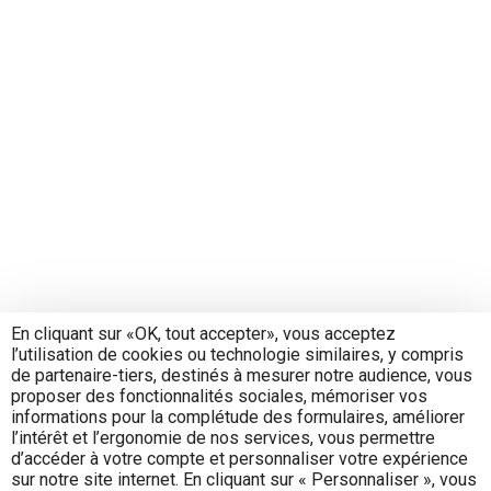
En cliquant sur «OK, tout accepter», vous acceptez
l’utilisation de cookies ou technologie similaires, y compris
de partenaire-tiers, destinés à mesurer notre audience, vous
proposer des fonctionnalités sociales, mémoriser vos
informations pour la complétude des formulaires, améliorer
l’intérêt et l’ergonomie de nos services, vous permettre
d’accéder à votre compte et personnaliser votre expérience
sur notre site internet. En cliquant sur « Personnaliser », vous