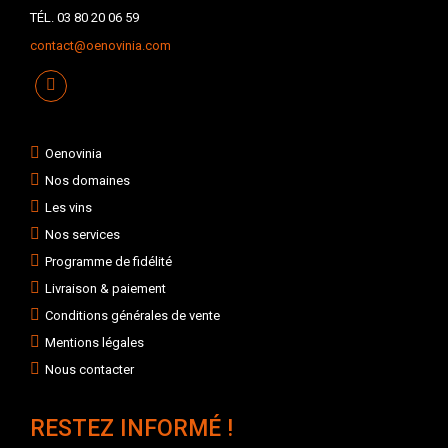
TÉL. 03 80 20 06 59
contact@oenovinia.com
Oenovinia
Nos domaines
Les vins
Nos services
Programme de fidélité
Livraison & paiement
Conditions générales de vente
Mentions légales
Nous contacter
RESTEZ INFORMÉ !