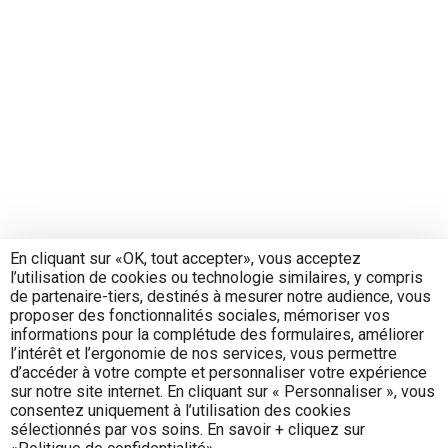
En cliquant sur «OK, tout accepter», vous acceptez
l’utilisation de cookies ou technologie similaires, y compris
de partenaire-tiers, destinés à mesurer notre audience, vous
proposer des fonctionnalités sociales, mémoriser vos
informations pour la complétude des formulaires, améliorer
l’intérêt et l’ergonomie de nos services, vous permettre
d’accéder à votre compte et personnaliser votre expérience
sur notre site internet. En cliquant sur « Personnaliser », vous
consentez uniquement à l’utilisation des cookies
sélectionnés par vos soins. En savoir + cliquez sur