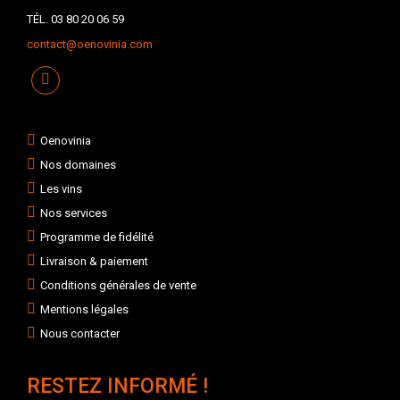
TÉL. 03 80 20 06 59
contact@oenovinia.com
Oenovinia
Nos domaines
Les vins
Nos services
Programme de fidélité
Livraison & paiement
Conditions générales de vente
Mentions légales
Nous contacter
RESTEZ INFORMÉ !