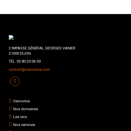
2 IMPASSE GÉNÉRAL GEORGES VANIER
21000 DIJON
TÉL. 03 80 20 06 59
contact@oenovinia.com
Oenovinia
Nos domaines
Les vins
Nos services