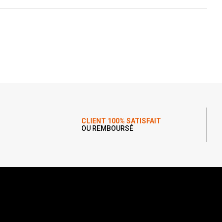
CLIENT 100% SATISFAIT
OU REMBOURSÉ