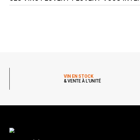
VIN EN STOCK
& VENTE À L’UNITÉ