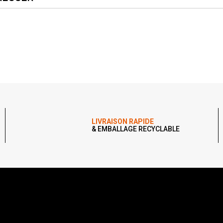
LIVRAISON RAPIDE
& EMBALLAGE RECYCLABLE