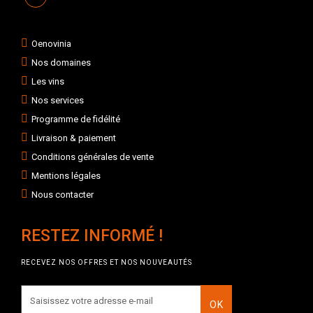
Oenovinia
Nos domaines
Les vins
Nos services
Programme de fidélité
Livraison & paiement
Conditions générales de vente
Mentions légales
Nous contacter
RESTEZ INFORMÉ !
RECEVEZ NOS OFFRES ET NOS NOUVEAUTÉS
OK