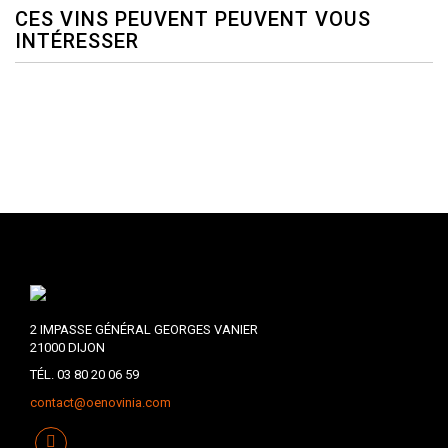
CES VINS PEUVENT PEUVENT VOUS
INTÉRESSER
2 IMPASSE GÉNÉRAL GEORGES VANIER
21000 DIJON
TÉL. 03 80 20 06 59
contact@oenovinia.com