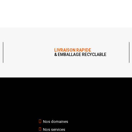
LIVRAISON RAPIDE
& EMBALLAGE RECYCLABLE
Nos domaines
Nos services