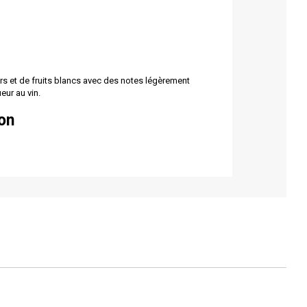
s et de fruits blancs avec des notes légèrement
eur au vin.
on