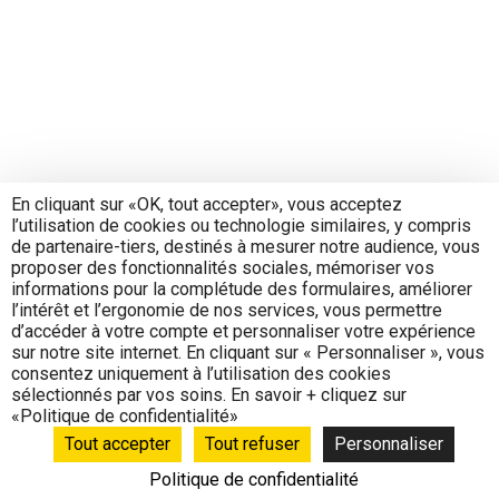
En cliquant sur «OK, tout accepter», vous acceptez
l’utilisation de cookies ou technologie similaires, y compris
de partenaire-tiers, destinés à mesurer notre audience, vous
proposer des fonctionnalités sociales, mémoriser vos
informations pour la complétude des formulaires, améliorer
l’intérêt et l’ergonomie de nos services, vous permettre
d’accéder à votre compte et personnaliser votre expérience
sur notre site internet. En cliquant sur « Personnaliser », vous
consentez uniquement à l’utilisation des cookies
sélectionnés par vos soins. En savoir + cliquez sur
«Politique de confidentialité»
Tout accepter
Tout refuser
Personnaliser
Politique de confidentialité