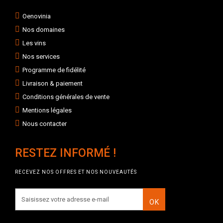
Oenovinia
Nos domaines
Les vins
Nos services
Programme de fidélité
Livraison & paiement
Conditions générales de vente
Mentions légales
Nous contacter
RESTEZ INFORMÉ !
RECEVEZ NOS OFFRES ET NOS NOUVEAUTÉS
OK