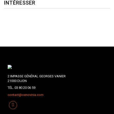
INTÉRESSER
2 IMPASSE GÉNÉRAL GEORGES VANIER
21000 DIJON
TÉL. 03 80 20 06 59
contact@oenovinia.com